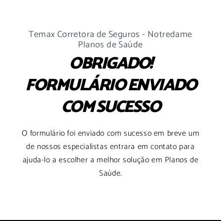
Temax Corretora de Seguros - Notredame
Planos de Saúde
OBRIGADO!
FORMULÁRIO ENVIADO
COM SUCESSO
O formulário foi enviado com sucesso em breve um
de nossos especialistas entrara em contato para
ajuda-lo a escolher a melhor solução em Planos de
Saúde.